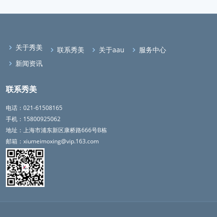
关于秀美
联系秀美
关于aau
服务中心
新闻资讯
联系秀美
电话：021-61508165
手机：15800925062
地址：上海市浦东新区康桥路666号B栋
邮箱：xiumeimoxing@vip.163.com