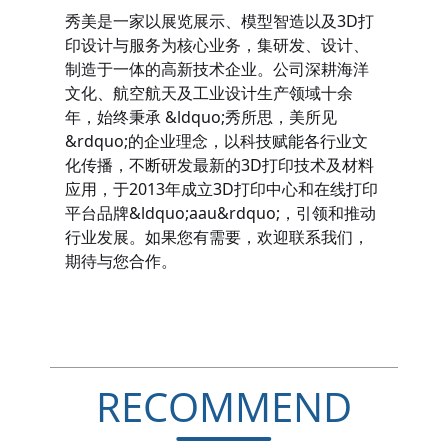
秀美是一家以展览展示、模型智造以及3D打
印设计与服务为核心业务，集研发、设计、
制造于一体的高新技术企业。公司深耕海洋
文化、航空航天及工业设计生产领域十余
年，始终秉承 &ldquo;秀所思，美所见
&rdquo;的企业理念，以科技赋能各行业文
化传播，不断研发最新的3D打印技术及材料
应用，于2013年成立3D打印中心和在线打印
平台品牌&ldquo;aau&rdquo;，引领和推动
行业发展。如果您有需要，欢迎联系我们，
期待与您合作。
RECOMMEND