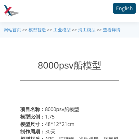
English
网站首页
>>
模型智造
>>
工业模型
>>
海工模型
>>
查看详情
8000psv船模型
项目名称：
8000psv船模型
模型比例：
1:75
模型尺寸：
48*12*21cm
制作周期：
30天