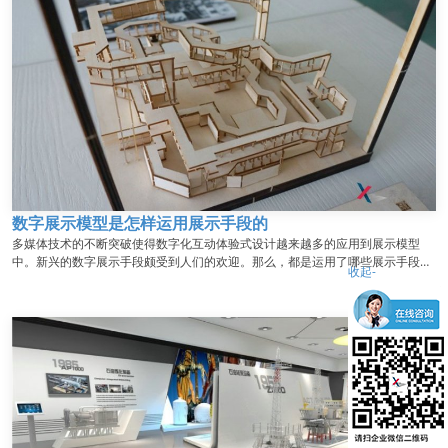
数字展示模型是怎样运用展示手段的
多媒体技术的不断突破使得数字化互动体验式设计越来越多的应用到展示模型
中。新兴的数字展示手段颇受到人们的欢迎。那么，都是运用了哪些展示手段，
收起-
具体又是怎样实现的呢？下面秀美的小编来简单介绍一下。...