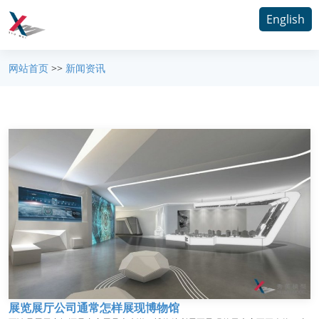
English
网站首页
>>
新闻资讯
展览展厅公司通常怎样展现博物馆