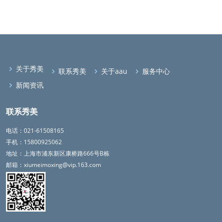
关于秀美
联系秀美
关于aau
服务中心
新闻资讯
联系秀美
电话：021-61508165
手机：15800925062
地址：上海市浦东新区康桥路666号B栋
邮箱：xiumeimoxing@vip.163.com