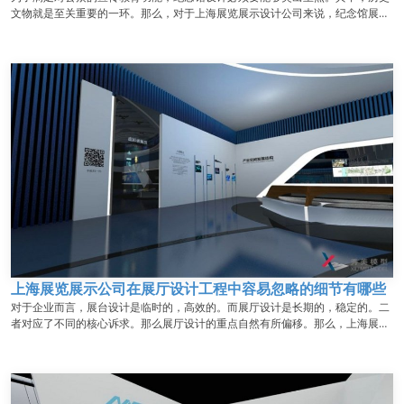
文物就是至关重要的一环。那么，对于上海展览展示设计公司来说，纪念馆展品
陈列策划的重点是什么呢？...
上海展览展示公司在展厅设计工程中容易忽略的细节有哪些
对于企业而言，展台设计是临时的，高效的。而展厅设计是长期的，稳定的。二
者对应了不同的核心诉求。那么展厅设计的重点自然有所偏移。那么，上海展览
展示公司在展厅设计工程中容易忽略的细节有哪些呢？一般来讲，容易忽略的细
节主要体现于这些方面：...