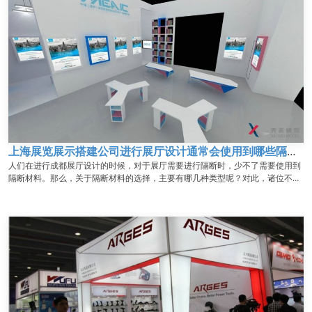
上海展览展示搭建公司进行展厅设计通常会使用到哪些隔断材料？
人们在进行成都展厅设计的时候，对于展厅需要进行隔断时，少不了需要使用到
隔断材料。那么，关于隔断材料的选择，主要有哪几种类型呢？对此，诸位不妨
看看如下介绍：...