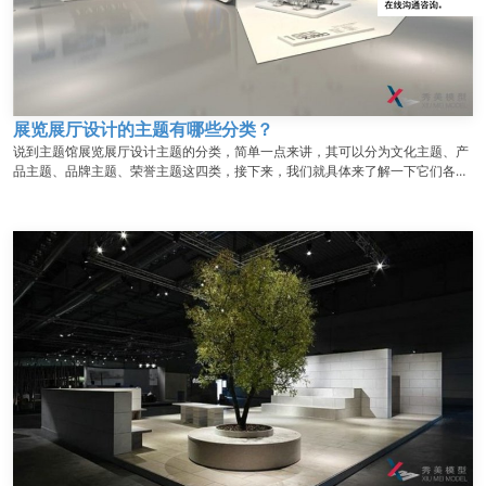
展览展厅设计的主题有哪些分类？
说到主题馆展览展厅设计主题的分类，简单一点来讲，其可以分为文化主题、产
品主题、品牌主题、荣誉主题这四类，接下来，我们就具体来了解一下它们各自
的特点。...