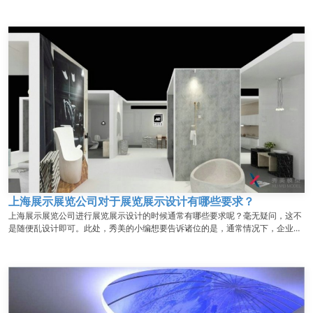
忽略的细节主要体现于这些方面。那么上海展示设计公司在展厅设计工程中容易
忽略的细节有哪些呢？下面秀美的小编就来跟你说一下。 ...
上海展示展览公司对于展览展示设计有哪些要求？
上海展示展览公司进行展览展示设计的时候通常有哪些要求呢？毫无疑问，这不
是随便乱设计即可。此处，秀美的小编想要告诉诸位的是，通常情况下，企业在
进行展览展示设计之时有着以下要求：...