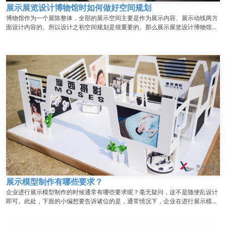
展示展览设计博物馆时如何做好空间规划
博物馆作为一个展陈整体，全部的展示空间主要是作为展示内容、展示动线两方
面设计内容的。所以设计之初空间规划是很重要的。那么展示展览设计博物馆时
应该如何做好空间规划呢？...
展示模型制作有哪些要求？
企业进行展示模型制作的时候通常有哪些要求呢？毫无疑问，这不是随便乱设计
即可。此处，下面的小编想要告诉诸位的是，通常情况下，企业在进行展示模型
制作之时有着以下要求：...