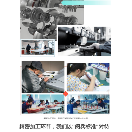
精密加工环节，我们以"阅兵标准"对待