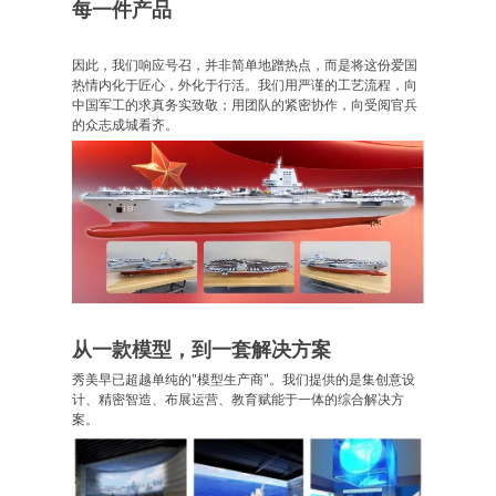
每一件产品
因此，我们响应号召，并非简单地蹭热点，而是将这份爱国
热情内化于匠心，外化于行活。我们用严谨的工艺流程，向
中国军工的求真务实致敬；用团队的紧密协作，向受阅官兵
的众志成城看齐。
从一款模型，到一套解决方案
秀美早已超越单纯的"模型生产商"。我们提供的是集创意设
计、精密智造、布展运营、教育赋能于一体的综合解决方
案。