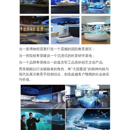
当一座博物馆需要打造一个震撼的国防教育展区；
当一所院校希望建设一个沉浸式的科普研学基地；
当一个品牌希望推出一款蕴含军工品质的创艺文创产品;
秀美都能以行业赋能者的角色，将"大国重器"的精神内核与
现代化展示教育手段相结合，创造超越客户预期的社会效应
与价值。