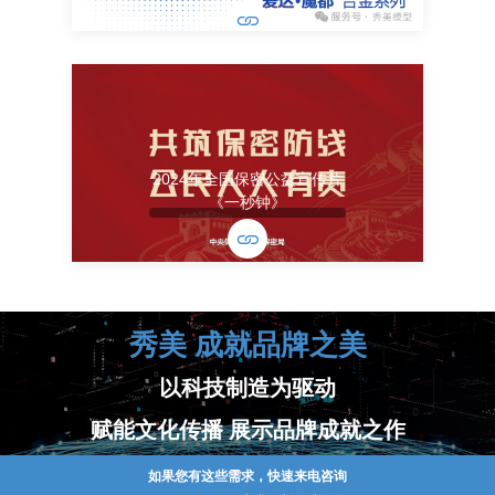
2024年全国保密公益宣传片
《一秒钟》
秀美 成就品牌之美
以科技制造为驱动
赋能文化传播 展示品牌成就之作
如果您有这些需求，快速来电咨询