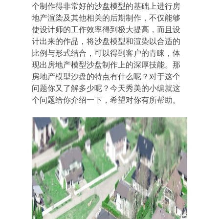
个制作得非常好的沙盘模型的基础上进行房
地产渲染及其他相关的后期制作，不仅能够
使设计师的工作效率得到极大提高，而且设
计出来的作品，将沙盘模型和渲染以合适的
比例与形式结合，可以得到客户的青睐，体
现出房地产模型沙盘制作上的深厚技能。那
房地产模型沙盘的特点有什么呢？对于这个
问题你又了解多少呢？今天秀美的小编就这
个问题给你介绍一下，希望对你有所帮助。