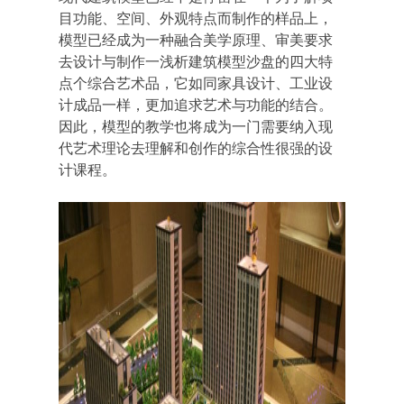
目功能、空间、外观特点而制作的样品上，
模型已经成为一种融合美学原理、审美要求
去设计与制作一浅析建筑模型沙盘的四大特
点个综合艺术品，它如同家具设计、工业设
计成品一样，更加追求艺术与功能的结合。
因此，模型的教学也将成为一门需要纳入现
代艺术理论去理解和创作的综合性很强的设
计课程。