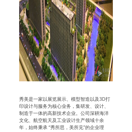
秀美是一家以展览展示、模型智造以及3D打
印设计与服务为核心业务，集研发、设计、
制造于一体的高新技术企业。公司深耕海洋
文化、航空航天及工业设计生产领域十余
年，始终秉承 “秀所思，美所见”的企业理