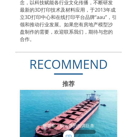
念，以科技赋能各行业文化传播，不断研发
最新的3D打印技术及材料应用，于2013年成
立3D打印中心和在线打印平台品牌“aau”，引
领和推动行业发展。如果您有房地产模型沙
盘制作的需要，欢迎联系我们，期待与您的
合作。
RECOMMEND
推荐
散货船：航运界的低调巨兽