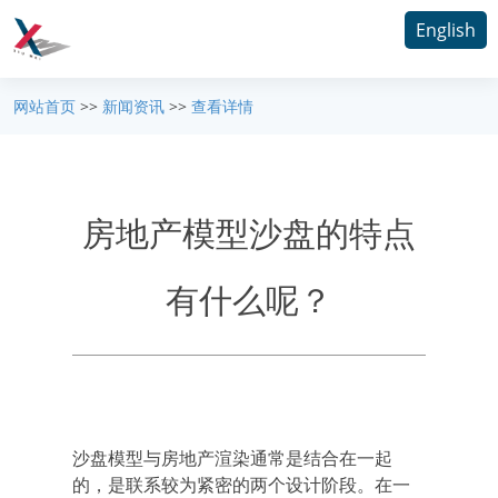
English
网站首页
>>
新闻资讯
>>
查看详情
房地产模型沙盘的特点
有什么呢？
沙盘模型与房地产渲染通常是结合在一起
的，是联系较为紧密的两个设计阶段。在一