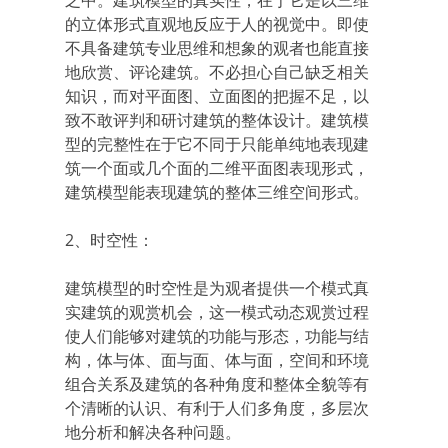
之中。建筑模型的真实性，在于它是以三维
的立体形式直观地反应于人的视觉中。即使
不具备建筑专业思维和想象的观者也能直接
地欣赏、评论建筑。不必担心自己缺乏相关
知识，而对平面图、立面图的把握不足，以
致不敢评判和研讨建筑的整体设计。建筑模
型的完整性在于它不同于只能单纯地表现建
筑一个面或几个面的二维平面图表现形式，
建筑模型能表现建筑的整体三维空间形式。
2、时空性：
建筑模型的时空性是为观者提供一个模式真
实建筑的观赏机会，这一模式动态观赏过程
使人们能够对建筑的功能与形态，功能与结
构，体与体、面与面、体与面，空间和环境
组合关系及建筑的各种角度和整体全貌等有
个清晰的认识、有利于人们多角度，多层次
地分析和解决各种问题。