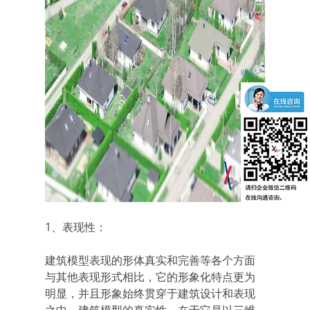
收起-
1、表现性：
建筑模型表现的形体真实和完善等各个方面
与其他表现形式相比，它的形象化特点更为
明显，并且形象始终贯穿于建筑设计和表现