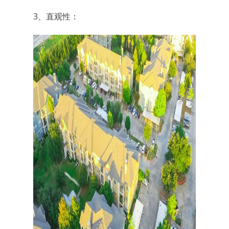
3、直观性：