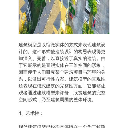
建筑模型是以缩微实体的方式来表现建筑设
计的。这种形式使建筑设计的构思表现得更
加深入、完善，以直接近于真实的建筑。由
于它展示的是直观实体在三维空间的形象，
因而便于人们研究某个建筑项目与环境的关
系，以做出可行性方案。建筑模型的直观性
还表现在模式建筑的完整性方面，它能够让
观者通过建筑模型来评价、欣赏建筑的完整
空间形式，乃至建筑周围的整体环境。
4、艺术性：
现代建筑模型已经不是停留在一个为了解项