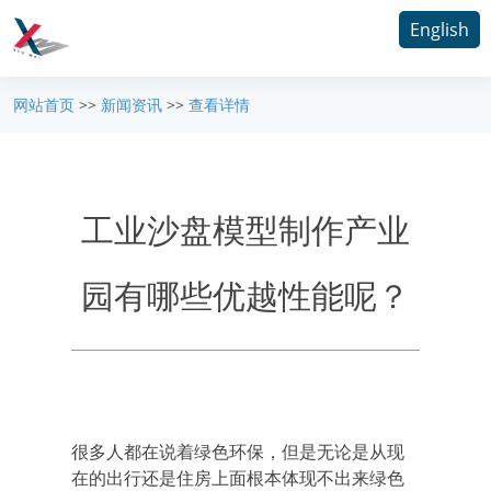
English
网站首页
>>
新闻资讯
>>
查看详情
工业沙盘模型制作产业
园有哪些优越性能呢？
很多人都在说着绿色环保，但是无论是从现
在的出行还是住房上面根本体现不出来绿色