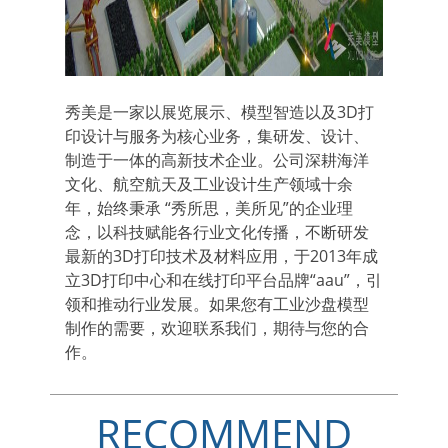
秀美是一家以展览展示、模型智造以及3D打
印设计与服务为核心业务，集研发、设计、
制造于一体的高新技术企业。公司深耕海洋
文化、航空航天及工业设计生产领域十余
年，始终秉承 “秀所思，美所见”的企业理
念，以科技赋能各行业文化传播，不断研发
最新的3D打印技术及材料应用，于2013年成
立3D打印中心和在线打印平台品牌“aau”，引
领和推动行业发展。如果您有工业沙盘模型
制作的需要，欢迎联系我们，期待与您的合
作。
RECOMMEND