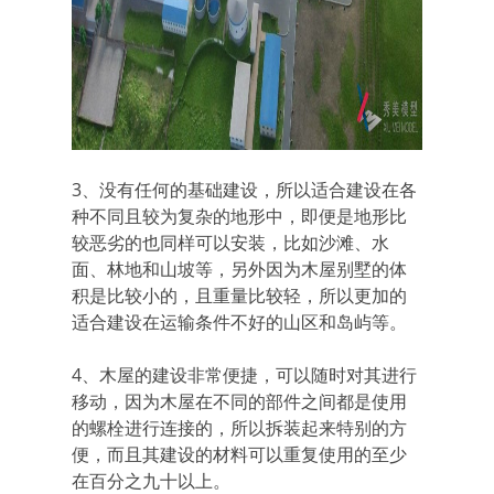
3、没有任何的基础建设，所以适合建设在各
种不同且较为复杂的地形中，即便是地形比
较恶劣的也同样可以安装，比如沙滩、水
面、林地和山坡等，另外因为木屋别墅的体
积是比较小的，且重量比较轻，所以更加的
适合建设在运输条件不好的山区和岛屿等。
4、木屋的建设非常便捷，可以随时对其进行
移动，因为木屋在不同的部件之间都是使用
的螺栓进行连接的，所以拆装起来特别的方
便，而且其建设的材料可以重复使用的至少
在百分之九十以上。