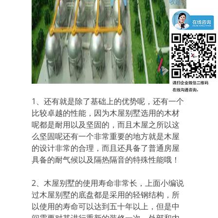
收起-
1、还有就是除了基础上的优势呢，还有一个
比较卓越的性能，因为木屋别墅选用的木材
呢都是耐用以及坚固的，而且木屋之所以这
么坚固呢还有一个非常重要的地方就是木屋
的设计非常的合理，而且还具备了普通房屋
具备的耐气候以及隔热隔音的特殊性能哦！
2、木屋别墅的使用寿命非常长，上面小编说
过木屋别墅的底盘都是采用的轻钢结构，所
以使用的寿命可以达到五十年以上，但是中