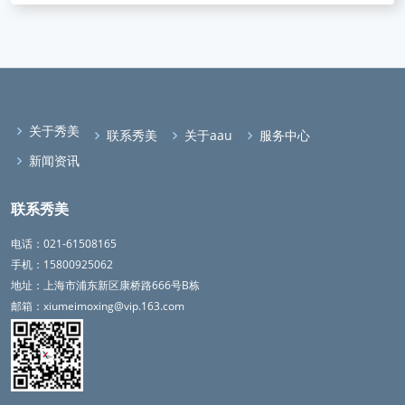
关于秀美
联系秀美
关于aau
服务中心
新闻资讯
联系秀美
电话：021-61508165
手机：15800925062
地址：上海市浦东新区康桥路666号B栋
邮箱：xiumeimoxing@vip.163.com