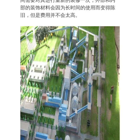
间需要对其进行重新的装修一次，外部和内
部的装饰材料会因为长时间的使用而变得陈
旧，但是费用并不会太高。