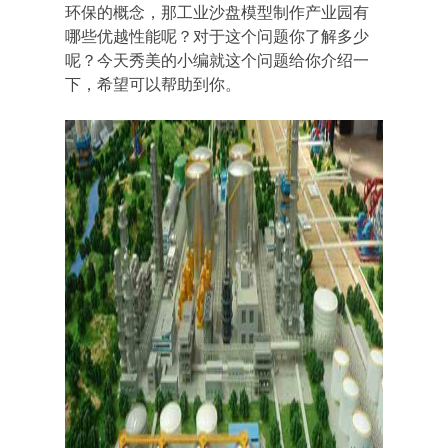
环保的概念，那工业沙盘模型制作产业园有
哪些优越性能呢？对于这个问题你了解多少
呢？今天秀美的小编就这个问题给你介绍一
下，希望可以帮助到你。