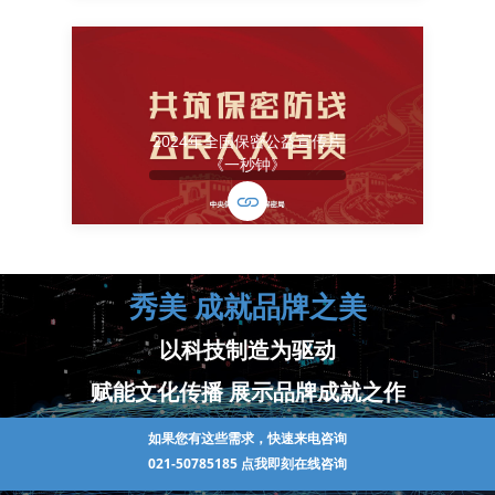
2024年全国保密公益宣传片
《一秒钟》
秀美 成就品牌之美
以科技制造为驱动
赋能文化传播 展示品牌成就之作
如果您有这些需求，快速来电咨询
021-50785185
点我即刻在线咨询