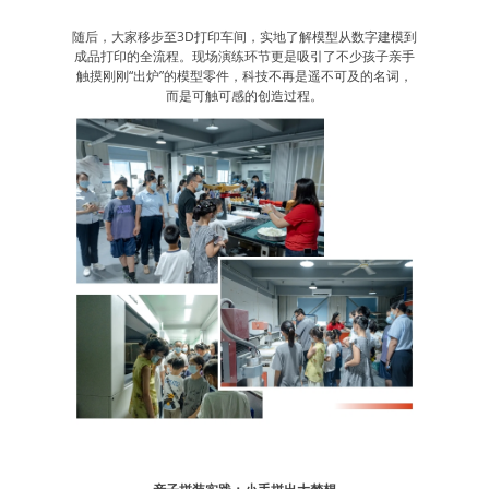
随后，大家移步至3D打印车间，实地了解模型从数字建模到
成品打印的全流程。现场演练环节更是吸引了不少孩子亲手
触摸刚刚“出炉”的模型零件，科技不再是遥不可及的名词，
而是可触可感的创造过程。