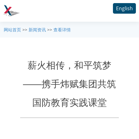
English
网站首页
>>
新闻资讯
>>
查看详情
薪火相传，和平筑梦
——携手炜赋集团共筑
国防教育实践课堂