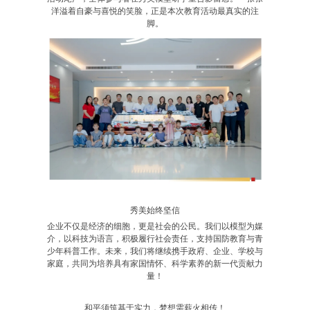
洋溢着自豪与喜悦的笑脸，正是本次教育活动最真实的注
脚。
秀美始终坚信
企业不仅是经济的细胞，更是社会的公民。我们以模型为媒
介，以科技为语言，积极履行社会责任，支持国防教育与青
少年科普工作。未来，我们将继续携手政府、企业、学校与
家庭，共同为培养具有家国情怀、科学素养的新一代贡献力
量！
和平须筑基于实力，梦想需薪火相传！