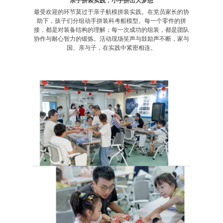
亲子拼装实践：小手拼出大梦想
最受欢迎的环节莫过于亲子航模拼装实践。在党员家长的协
助下，孩子们分组动手拼装科考船模型。每一个零件的拼
接，都是对装备结构的理解；每一次成功的组装，都是团队
协作与耐心智力的锻炼。活动现场笑声与鼓励声不断，家与
国、亲与子，在实践中紧密相连。