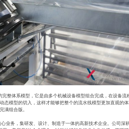
的完整体系模型，它是由多个机械设备模型组合完成，在设备流
动态模型的切入，这样才能够把整个的流水线模型更加直观的体
完满组合版。
核心业务，集研发、设计、制造于一体的高新技术企业。公司深