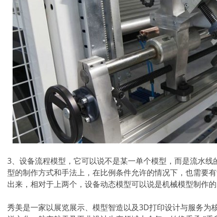
3、设备流程模型，它可以说不是某一单个模型，而是流水线
型的制作方式和手法上，在比例条件允许的情况下，也需要有
出来，相对于上两个，设备动态模型可以说是机械模型制作的
秀美是一家以展览展示、模型智造以及3D打印设计与服务为