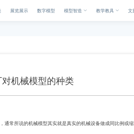
美
展览展示
数字模型
模型智造
教学教具
文
厂对机械模型的种类
，通常所说的机械模型其实就是真实的机械设备做成同比例或缩