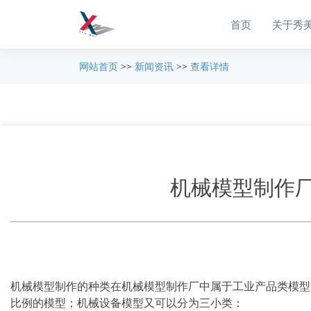
首页
关于秀
网站首页
>>
新闻资讯
>>
查看详情
机械模型制作
机械模型制作的种类在机械模型制作厂中属于工业产品类模型
比例的模型；机械设备模型又可以分为三小类：