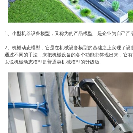
1、小型机器设备模型，又称为的产品模型：是企业为自己产
2、机械动态模型，它是在机械设备模型的基础之上实现了设
通过不同的手法，来把机械设备的各个功能都体现出来，它有
以说机械动态模型是普通类机械模型的升级版。