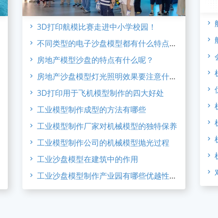
3D打印航模比赛走进中小学校园！
不同类型的电子沙盘模型都有什么特点呢？
房地产模型沙盘的特点有什么呢？
房地产沙盘模型灯光照明效果要注意什么呢？
3D打印用于飞机模型制作的四大好处
工业模型制作成型的方法有哪些
工业模型制作厂家对机械模型的独特保养
工业模型制作公司的机械模型抛光过程
工业沙盘模型在建筑中的作用
工业沙盘模型制作产业园有哪些优越性能呢？