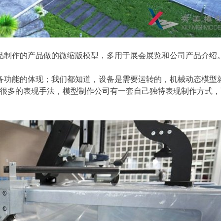
品制作的产品做的微缩版模型，多用于展会展览和公司产品介绍
备功能的体现；我们都知道，设备是需要运转的，机械动态模型
很多的表现手法，模型制作公司有一套自己独特表现制作方式，