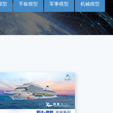
模型
手板模型
军事模型
机械模型