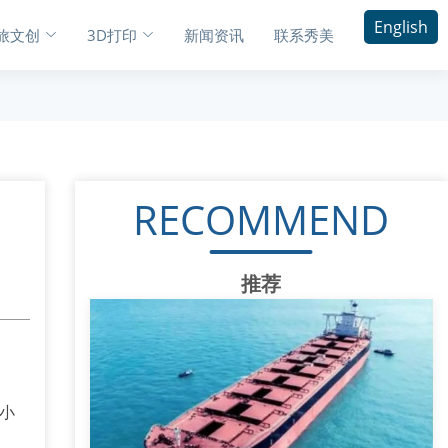
English
旅文创
3D打印
新闻资讯
联系秀美
RECOMMEND
推荐
小