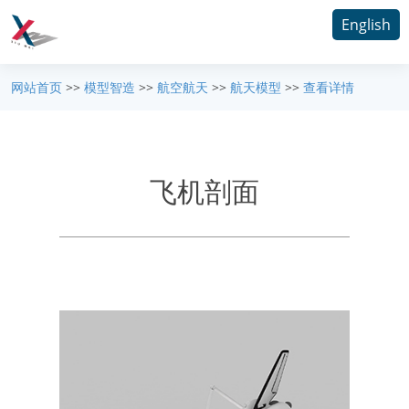
English
网站首页
>>
模型智造
>>
航空航天
>>
航天模型
>>
查看详情
飞机剖面