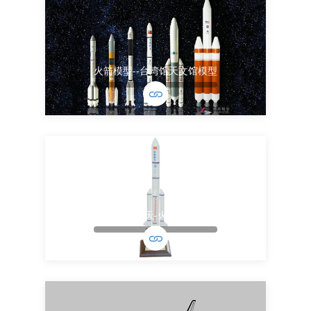
火箭模型--台湾馆天文馆模型
中国航天-火箭模型