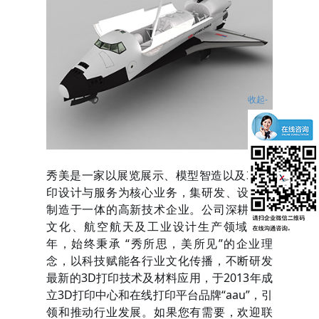
收起-
秀美是一家以展览展示、模型智造以及3D打
印设计与服务为核心业务，集研发、设计、
制造于一体的高新技术企业。公司深耕海洋
文化、航空航天及工业设计生产领域十余
年，始终秉承 “秀所思，美所见”的企业理
念，以科技赋能各行业文化传播，不断研发
最新的3D打印技术及材料应用，于2013年成
立3D打印中心和在线打印平台品牌“aau”，引
领和推动行业发展。如果您有需要，欢迎联