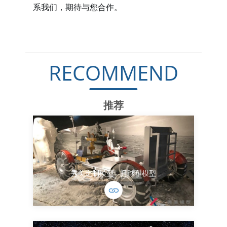
系我们，期待与您合作。
RECOMMEND
推荐
秀美定制模型—月球车模型