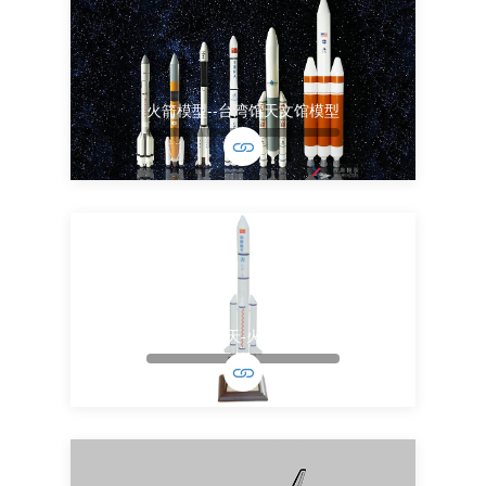
火箭模型--台湾馆天文馆模型
中国航天-火箭模型