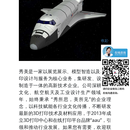
收起-
秀美是一家以展览展示、模型智造以及3D打
印设计与服务为核心业务，集研发、设计、
制造于一体的高新技术企业。公司深耕海洋
文化、航空航天及工业设计生产领域十余
年，始终秉承 “秀所思，美所见”的企业理
念，以科技赋能各行业文化传播，不断研发
最新的3D打印技术及材料应用，于2013年成
立3D打印中心和在线打印平台品牌“aau”，引
领和推动行业发展。如果您有需要，欢迎联