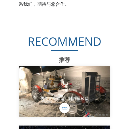
系我们，期待与您合作。
RECOMMEND
推荐
秀美定制模型—月球车模型