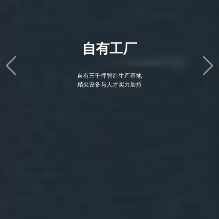
严苛标准
规范工艺严苛每项步骤
设计与生产同等要求