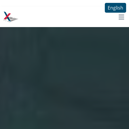
English