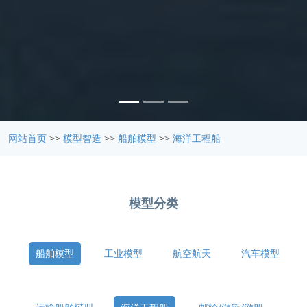
网站首页
>>
模型智造
>>
船舶模型
>>
海洋工程船
模型分类
船舶模型
工业模型
航空航天
汽车模型